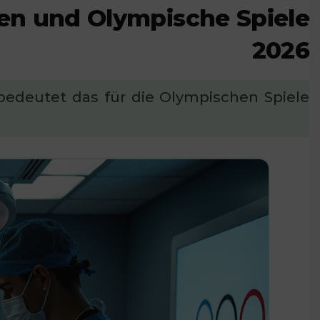
nen und Olympische Spiele
2026
edeutet das für die Olympischen Spiele