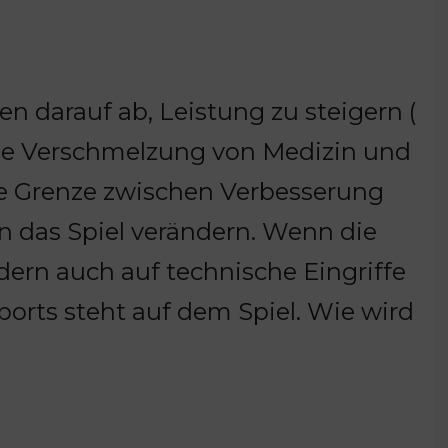
n darauf ab, Leistung zu steigern (
r die Verschmelzung von Medizin und
die Grenze zwischen Verbesserung
n das Spiel verändern. Wenn die
dern auch auf technische Eingriffe
ports steht auf dem Spiel. Wie wird