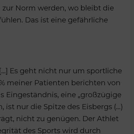
 zur Norm werden, wo bleibt die
 fühlen. Das ist eine gefährliche
[…] Es geht nicht nur um sportliche
% meiner Patienten berichten von
s Eingeständnis, eine „großzügige
 ist nur die Spitze des Eisbergs (…)
rägt, nicht zu genügen. Der Athlet
tegrität des Sports wird durch