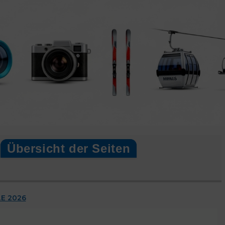
Übersicht der Seiten
E 2026