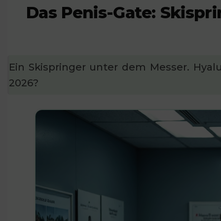
Das Penis-Gate: Skispr
Ein Skispringer unter dem Messer. Hya
2026?