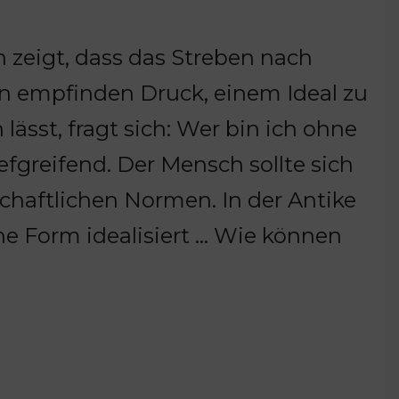
zeigt, dass das Streben nach
en empfinden Druck, einem Ideal zu
 lässt, fragt sich: Wer bin ich ohne
iefgreifend. Der Mensch sollte sich
haftlichen Normen. In der Antike
e Form idealisiert … Wie können