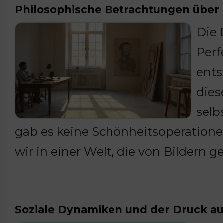
Philosophische Betrachtungen über 
Die 
Perf
ents
dies
selb
gab es keine Schönheitsoperatione
wir in einer Welt, die von Bildern g
Soziale Dynamiken und der Druck au